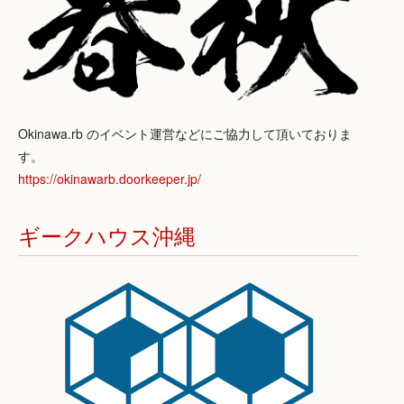
Okinawa.rb のイベント運営などにご協力して頂いておりま
す。
https://okinawarb.doorkeeper.jp/
ギークハウス沖縄