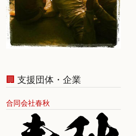
🏢
支援団体・企業
合同会社春秋