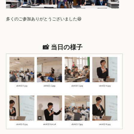
多くのご参加ありがとうございました😆
📸 当日の様子