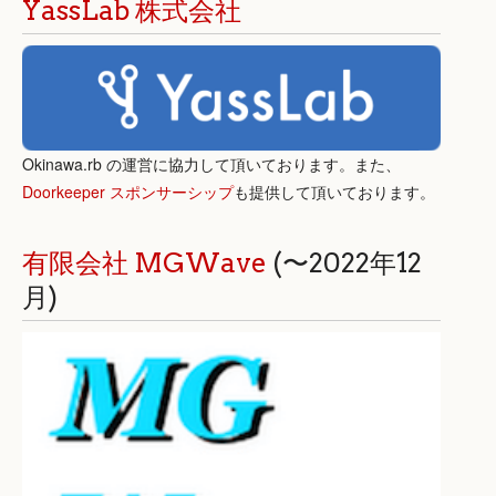
YassLab 株式会社
Okinawa.rb の運営に協力して頂いております。また、
Doorkeeper スポンサーシップ
も提供して頂いております。
有限会社 MGWave
(〜2022年12
月)