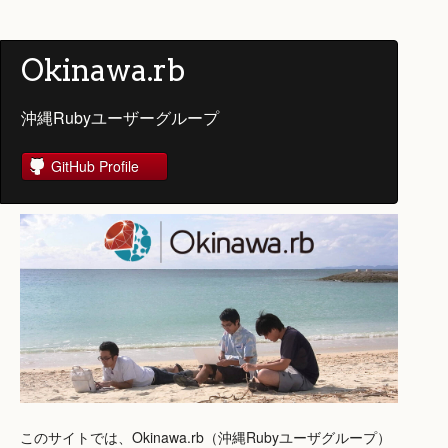
Okinawa.rb
沖縄Rubyユーザーグループ
GitHub Profile
このサイトでは、Okinawa.rb（沖縄Rubyユーザグループ）